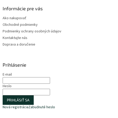
Informácie pre vás
Ako nakupovať
Obchodné podmienky
Podmienky ochrany osobných údajov
Kontaktujte nás
Doprava a doručenie
Prihlásenie
E-mail
Heslo
PRIHLÁSIŤ SA
Nová registrácia
Zabudnuté heslo