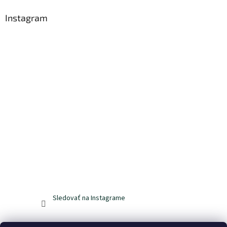
Instagram
Sledovať na Instagrame